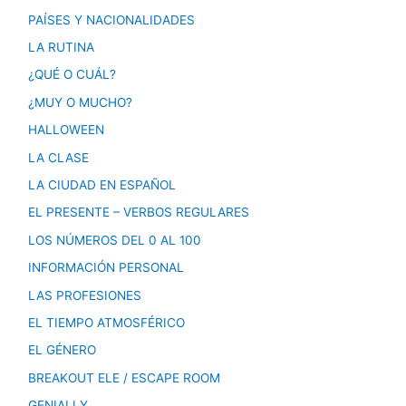
PAÍSES Y NACIONALIDADES
LA RUTINA
¿QUÉ O CUÁL?
¿MUY O MUCHO?
HALLOWEEN
LA CLASE
LA CIUDAD EN ESPAÑOL
EL PRESENTE – VERBOS REGULARES
LOS NÚMEROS DEL 0 AL 100
INFORMACIÓN PERSONAL
LAS PROFESIONES
EL TIEMPO ATMOSFÉRICO
EL GÉNERO
BREAKOUT ELE / ESCAPE ROOM
GENIALLY