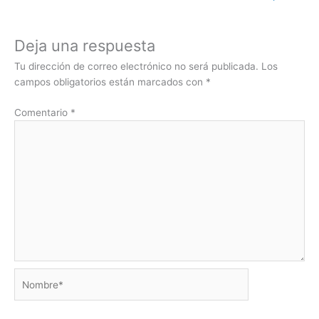
Deja una respuesta
Tu dirección de correo electrónico no será publicada.
Los
campos obligatorios están marcados con
*
Comentario
*
Nombre*