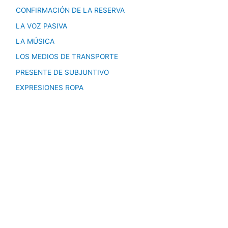
CONFIRMACIÓN DE LA RESERVA
LA VOZ PASIVA
LA MÚSICA
LOS MEDIOS DE TRANSPORTE
PRESENTE DE SUBJUNTIVO
EXPRESIONES ROPA