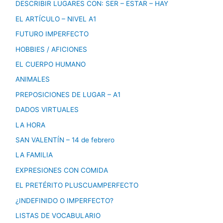
DESCRIBIR LUGARES CON: SER – ESTAR – HAY
EL ARTÍCULO – NIVEL A1
FUTURO IMPERFECTO
HOBBIES / AFICIONES
EL CUERPO HUMANO
ANIMALES
PREPOSICIONES DE LUGAR – A1
DADOS VIRTUALES
LA HORA
SAN VALENTÍN – 14 de febrero
LA FAMILIA
EXPRESIONES CON COMIDA
EL PRETÉRITO PLUSCUAMPERFECTO
¿INDEFINIDO O IMPERFECTO?
LISTAS DE VOCABULARIO