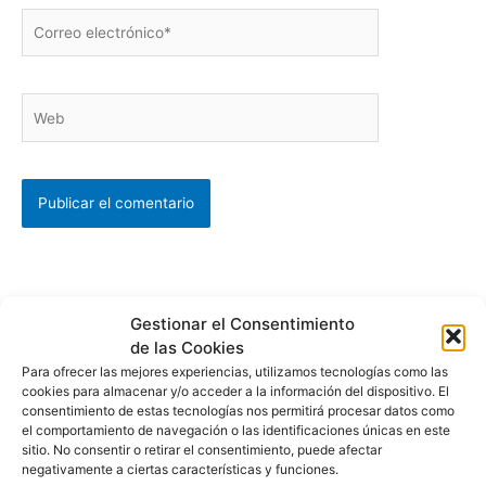
Correo
electrónico*
Web
Gestionar el Consentimiento
de las Cookies
Para ofrecer las mejores experiencias, utilizamos tecnologías como las
cookies para almacenar y/o acceder a la información del dispositivo. El
consentimiento de estas tecnologías nos permitirá procesar datos como
el comportamiento de navegación o las identificaciones únicas en este
sitio. No consentir o retirar el consentimiento, puede afectar
negativamente a ciertas características y funciones.