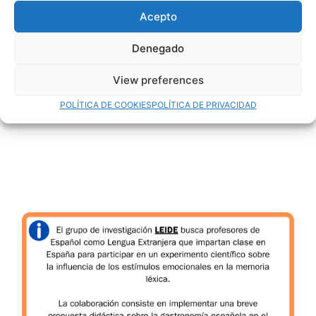
Acepto
Denegado
View preferences
POLÍTICA DE COOKIES
POLÍTICA DE PRIVACIDAD