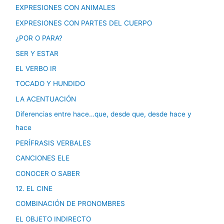
EXPRESIONES CON ANIMALES
EXPRESIONES CON PARTES DEL CUERPO
¿POR O PARA?
SER Y ESTAR
EL VERBO IR
TOCADO Y HUNDIDO
LA ACENTUACIÓN
Diferencias entre hace…que, desde que, desde hace y
hace
PERÍFRASIS VERBALES
CANCIONES ELE
CONOCER O SABER
12. EL CINE
COMBINACIÓN DE PRONOMBRES
EL OBJETO INDIRECTO