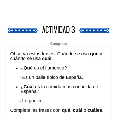
Completa