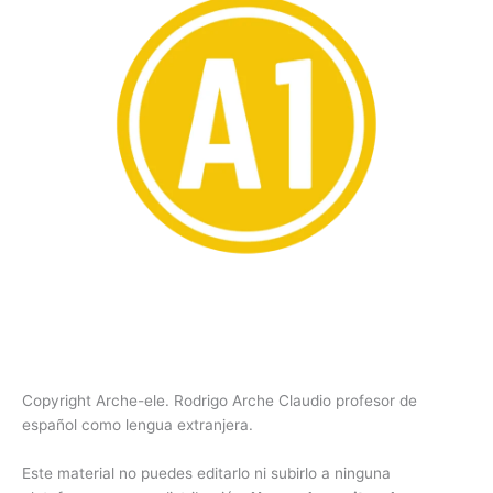
Copyright Arche-ele. Rodrigo Arche Claudio profesor de
español como lengua extranjera.
Este material no puedes editarlo ni subirlo a ninguna