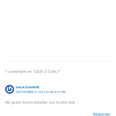
1 comentario en “¿QUÉ O CUÁL?”
DALIA ELKHATIB
SEPTIEMBRE 9, 2023 A LAS 8:21 PM
Me gusta mucho estudiar con tu sitio web
Responder