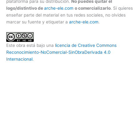
plataforma para su distribución.
No puedes quitar el
logo/distintivo de
arche-ele.com
o comercializarlo
. Si quieres
enseñar parte del material en tus redes sociales, no olvides
marcar su fuente y etiquetar a
arche-ele.com
.
Este obra está bajo una
licencia de Creative Commons
Reconocimiento-NoComercial-SinObraDerivada 4.0
Internacional
.