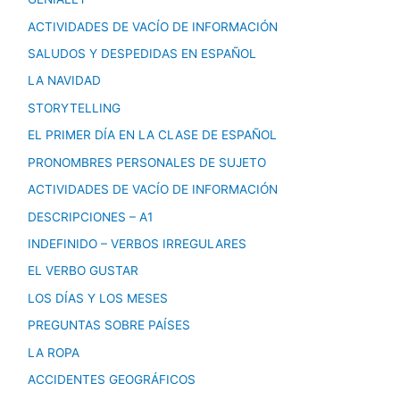
ACTIVIDADES DE VACÍO DE INFORMACIÓN
SALUDOS Y DESPEDIDAS EN ESPAÑOL
LA NAVIDAD
STORYTELLING
EL PRIMER DÍA EN LA CLASE DE ESPAÑOL
PRONOMBRES PERSONALES DE SUJETO
ACTIVIDADES DE VACÍO DE INFORMACIÓN
DESCRIPCIONES – A1
INDEFINIDO – VERBOS IRREGULARES
EL VERBO GUSTAR
LOS DÍAS Y LOS MESES
PREGUNTAS SOBRE PAÍSES
LA ROPA
ACCIDENTES GEOGRÁFICOS