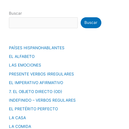
Buscar
Buscar
PAÍSES HISPANOHABLANTES
EL ALFABETO
LAS EMOCIONES
PRESENTE VERBOS IRREGULARES
EL IMPERATIVO AFIRMATIVO
7. EL OBJETO DIRECTO (OD)
INDEFINIDO – VERBOS REGULARES
EL PRETÉRITO PERFECTO
LA CASA
LA COMIDA