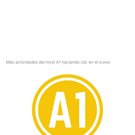
Más actividades del nivel A1 haciendo clic en el icono.