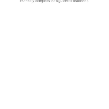
Escribe y completa las siguientes oraciones.