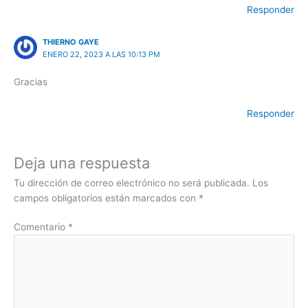
Responder
THIERNO GAYE
ENERO 22, 2023 A LAS 10:13 PM
Gracias
Responder
Deja una respuesta
Tu dirección de correo electrónico no será publicada.
Los
campos obligatorios están marcados con
*
Comentario
*