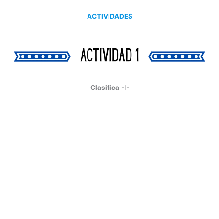
ACTIVIDADES
Clasifica
-I-