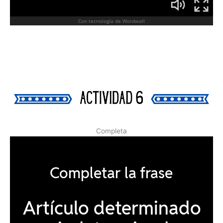
Completa