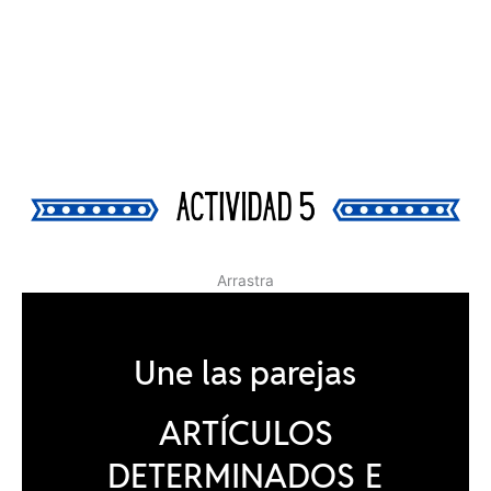
Arrastra