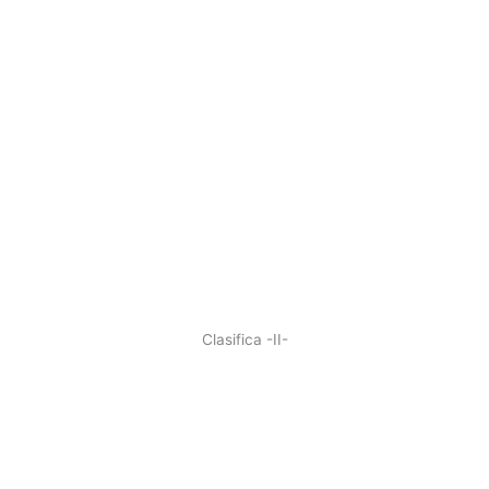
Clasifica -II-