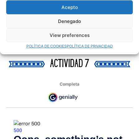
Acepto
Denegado
View preferences
POLÍTICA DE COOKIES
POLÍTICA DE PRIVACIDAD
Completa