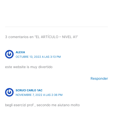
3 comentarios en “EL ARTÍCULO – NIVEL A1”
ALEXA
OCTUBRE 13, 2022 A LAS 3:13 PM
este website is muy divertido
Responder
SCRUCI CARLO 1AC
NOVIEMBRE 7, 2022 A LAS 2:36 PM
begli esercizi prof , secondo me aiutano molto