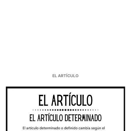
EL ARTÍCULO