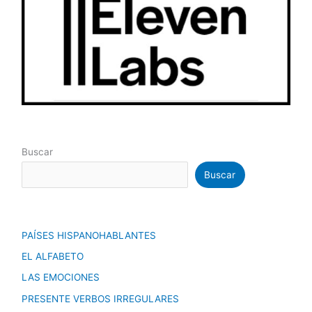
Buscar
Buscar
PAÍSES HISPANOHABLANTES
EL ALFABETO
LAS EMOCIONES
PRESENTE VERBOS IRREGULARES