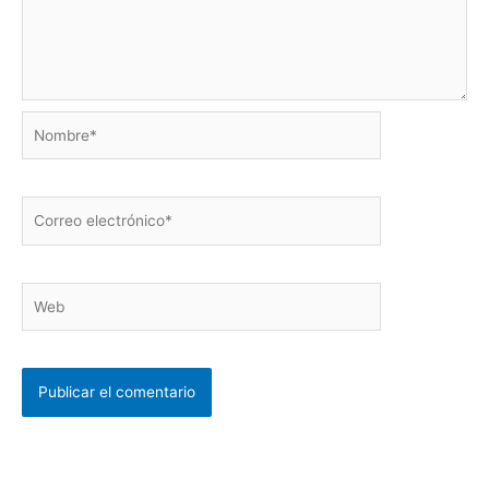
Nombre*
Correo
electrónico*
Web