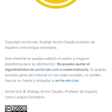
Copyright Arche-ele. Rodrigo Arche Claudio profesor de
español como lengua extranjera.
Este material no puedes editarlo ni subirlo a ninguna
plataforma para su distribución.
No puedes quitar el
logo/distintivo de
arche-ele.com
o comercializarlo
. Si quieres
enseñar parte del material en tus redes sociales, no olvides
marcar su fuente y etiquetar a
arche-ele.com
.
Arche-ELE © Rodrigo Arche Claudio. Profesor de Español
como Lengua Extranjera.