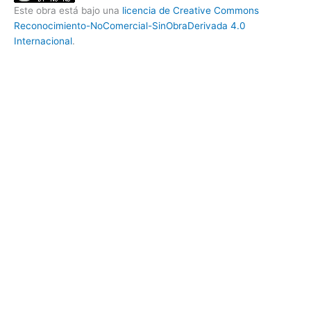
Este obra está bajo una
licencia de Creative Commons
Reconocimiento-NoComercial-SinObraDerivada 4.0
Internacional
.