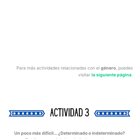
Para más actividades relacionadas con el
género
, puedes
visitar
la siguiente página
.
Un poco más difícil… ¿Determinado o indeterminado?