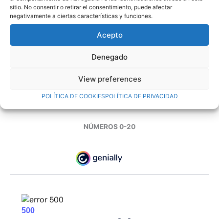
sitio. No consentir o retirar el consentimiento, puede afectar
negativamente a ciertas características y funciones.
Acepto
Denegado
View preferences
POLÍTICA DE COOKIES
POLÍTICA DE PRIVACIDAD
3 EN RAYA – V
NÚMEROS 0-20