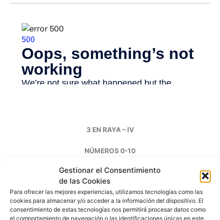
3 EN RAYA – IV
NÚMEROS 0-10
Gestionar el Consentimiento
de las Cookies
Para ofrecer las mejores experiencias, utilizamos tecnologías como las
cookies para almacenar y/o acceder a la información del dispositivo. El
consentimiento de estas tecnologías nos permitirá procesar datos como
el comportamiento de navegación o las identificaciones únicas en este