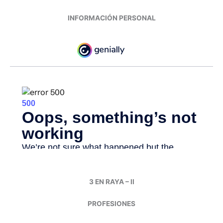
INFORMACIÓN PERSONAL
3 EN RAYA – II
PROFESIONES