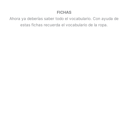
FICHAS
Ahora ya deberías saber todo el vocabulario. Con ayuda de
estas fichas recuerda el vocabulario de la ropa.