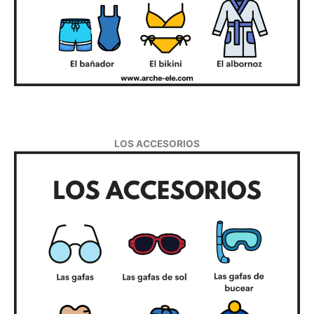
LOS ACCESORIOS