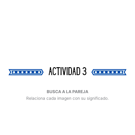
BUSCA A LA PAREJA
Relaciona cada imagen con su significado.