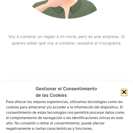
Voy a comprar un regalo a mi novia, pero es una sorpresa. Si
quieres saber qué voy a comprar, resuelve el crucigrama.
Gestionar el Consentimiento
de las Cookies
Para ofrecer las mejores experiencias, utilizamos tecnologías como las
cookies para almacenar y/o acceder a la información del dispositivo. El
consentimiento de estas tecnologías nos permitirá procesar datos como
el comportamiento de navegación o las identificaciones únicas en este
sitio. No consentir o retirar el consentimiento, puede afectar
negativamente a ciertas características y funciones.