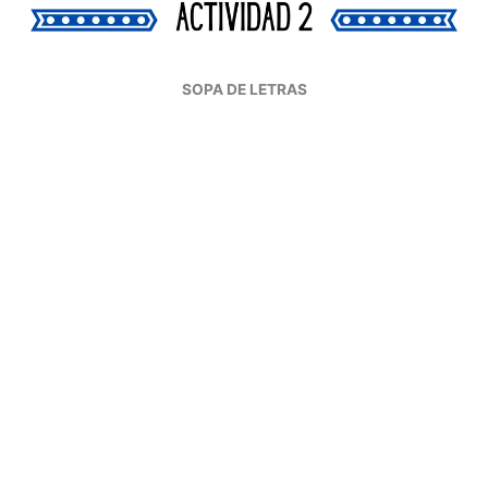
SOPA DE LETRAS