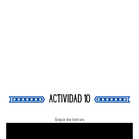
Sopa de letras