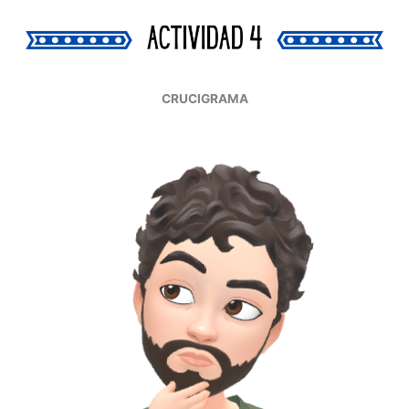
CRUCIGRAMA