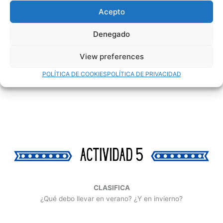
Acepto
Denegado
View preferences
POLÍTICA DE COOKIES
POLÍTICA DE PRIVACIDAD
CLASIFICA
¿Qué debo llevar en verano? ¿Y en invierno?