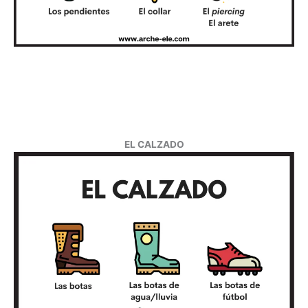
EL CALZADO