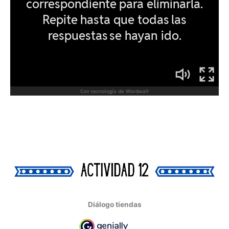
Diálogo tiendas