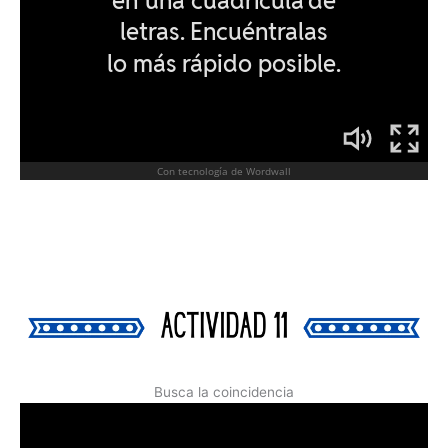
Busca la coincidencia