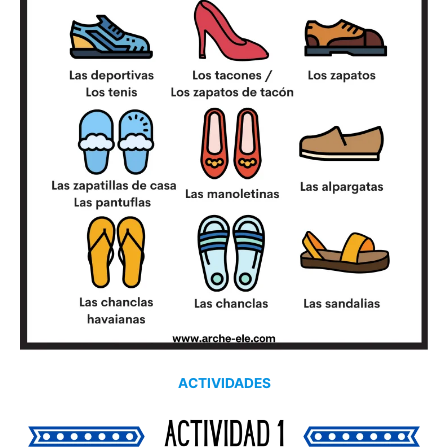
ACTIVIDADES