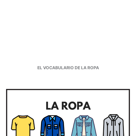
EL VOCABULARIO DE LA ROPA