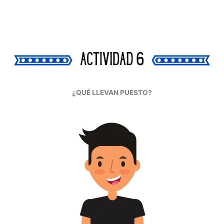
¿QUÉ LLEVAN PUESTO?