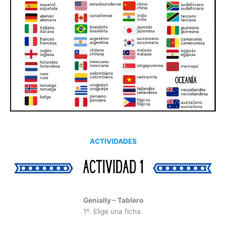
ACTIVIDADES
Genially – Tablero
1º. Elige una ficha.