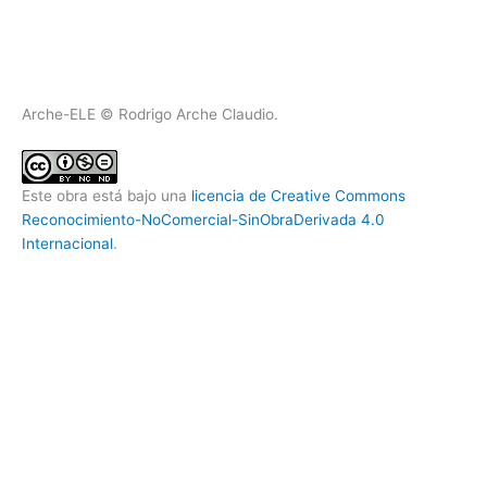
Arche-ELE © Rodrigo Arche Claudio.
Este obra está bajo una
licencia de Creative Commons
Reconocimiento-NoComercial-SinObraDerivada 4.0
Internacional
.