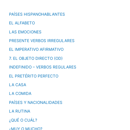
PAÍSES HISPANOHABLANTES
EL ALFABETO
LAS EMOCIONES
PRESENTE VERBOS IRREGULARES
EL IMPERATIVO AFIRMATIVO
7. EL OBJETO DIRECTO (OD)
INDEFINIDO – VERBOS REGULARES
EL PRETÉRITO PERFECTO
LA CASA
LA COMIDA
PAÍSES Y NACIONALIDADES
LA RUTINA
¿QUÉ O CUÁL?
¿MUY O MUCHO?