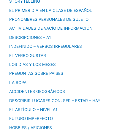
STORYTELLING
EL PRIMER DÍA EN LA CLASE DE ESPAÑOL
PRONOMBRES PERSONALES DE SUJETO
ACTIVIDADES DE VACÍO DE INFORMACIÓN
DESCRIPCIONES – A1
INDEFINIDO – VERBOS IRREGULARES
EL VERBO GUSTAR
LOS DÍAS Y LOS MESES
PREGUNTAS SOBRE PAÍSES
LA ROPA
ACCIDENTES GEOGRÁFICOS
DESCRIBIR LUGARES CON: SER – ESTAR – HAY
EL ARTÍCULO – NIVEL A1
FUTURO IMPERFECTO
HOBBIES / AFICIONES