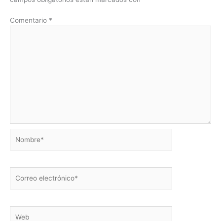
Comentario
*
Nombre*
Correo
electrónico*
Web