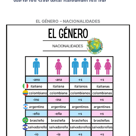
EL GÉNERO
– NACIONALIDADES