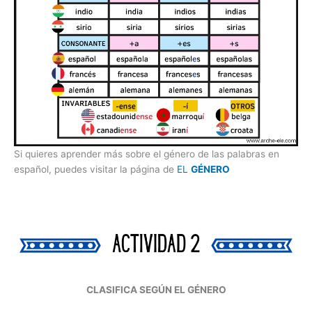
Si quieres aprender más sobre el género de las palabras en
español, puedes visitar la página de
EL
GÉNERO
CLASIFICA SEGÚN EL GÉNERO