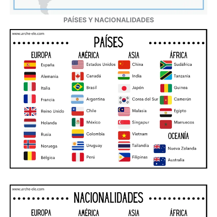
PAÍSES Y NACIONALIDADES