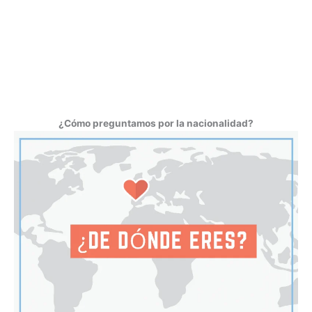
¿Cómo preguntamos por la nacionalidad?