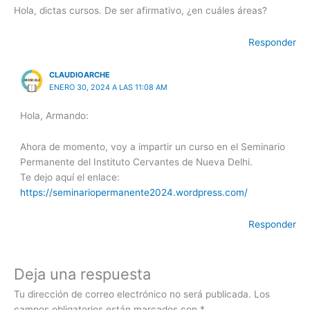
Hola, dictas cursos. De ser afirmativo, ¿en cuáles áreas?
Responder
CLAUDIOARCHE
ENERO 30, 2024 A LAS 11:08 AM
Hola, Armando:
Ahora de momento, voy a impartir un curso en el Seminario
Permanente del Instituto Cervantes de Nueva Delhi.
Te dejo aquí el enlace:
https://seminariopermanente2024.wordpress.com/
Responder
Deja una respuesta
Tu dirección de correo electrónico no será publicada.
Los
campos obligatorios están marcados con
*