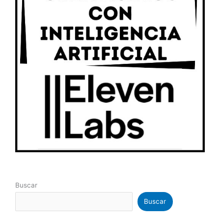
Buscar
Buscar