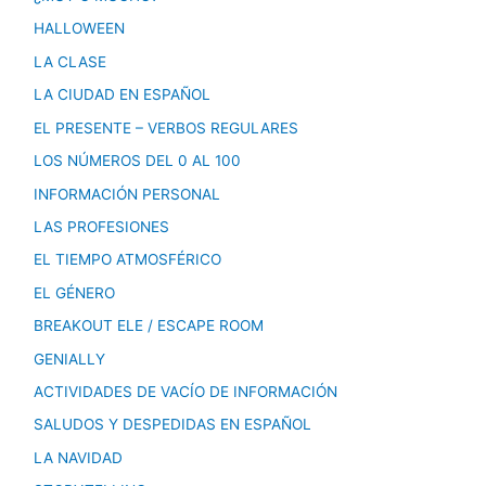
HALLOWEEN
LA CLASE
LA CIUDAD EN ESPAÑOL
EL PRESENTE – VERBOS REGULARES
LOS NÚMEROS DEL 0 AL 100
INFORMACIÓN PERSONAL
LAS PROFESIONES
EL TIEMPO ATMOSFÉRICO
EL GÉNERO
BREAKOUT ELE / ESCAPE ROOM
GENIALLY
ACTIVIDADES DE VACÍO DE INFORMACIÓN
SALUDOS Y DESPEDIDAS EN ESPAÑOL
LA NAVIDAD