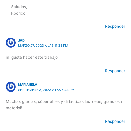
Saludos,
Rodrigo
Responder
JAD
MARZO 27, 2023 A LAS 11:33 PM
mi gusta hacer este trabajo
Responder
MARIANELA
SEPTIEMBRE 3, 2023 A LAS 8:43 PM
Muchas gracias, súper útiles y didácticas las ideas, grandioso
material!
Responder