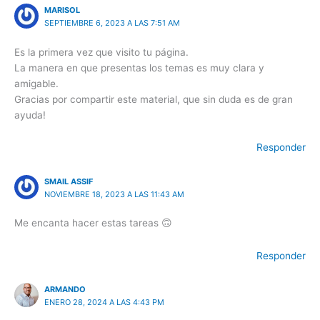
MARISOL
SEPTIEMBRE 6, 2023 A LAS 7:51 AM
Es la primera vez que visito tu página.
La manera en que presentas los temas es muy clara y
amigable.
Gracias por compartir este material, que sin duda es de gran
ayuda!
Responder
SMAIL ASSIF
NOVIEMBRE 18, 2023 A LAS 11:43 AM
Me encanta hacer estas tareas 🙃
Responder
ARMANDO
ENERO 28, 2024 A LAS 4:43 PM