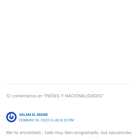
12 comentarios en “PAÍSES Y NACIONALIDADES”
SALAM EL MASRI
FEBRERO 16, 2022 A LAS 6:20 PM
Me ha encantado , todo muy bien programado, sus secuencias