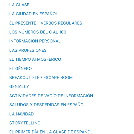
LA CLASE
LA CIUDAD EN ESPAÑOL
EL PRESENTE – VERBOS REGULARES
LOS NÚMEROS DEL 0 AL 100
INFORMACIÓN PERSONAL
LAS PROFESIONES
EL TIEMPO ATMOSFÉRICO
EL GÉNERO
BREAKOUT ELE / ESCAPE ROOM
GENIALLY
ACTIVIDADES DE VACÍO DE INFORMACIÓN
SALUDOS Y DESPEDIDAS EN ESPAÑOL
LA NAVIDAD
STORYTELLING
EL PRIMER DÍA EN LA CLASE DE ESPAÑOL