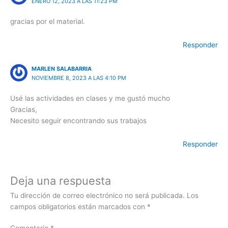
ENERO 12, 2023 A LAS 11:23 PM
gracias por el material.
Responder
MARLEN SALABARRIA
NOVIEMBRE 8, 2023 A LAS 4:10 PM
Usé las actividades en clases y me gustó mucho
Gracias,
Necesito seguir encontrando sus trabajos
Responder
Deja una respuesta
Tu dirección de correo electrónico no será publicada.
Los
campos obligatorios están marcados con
*