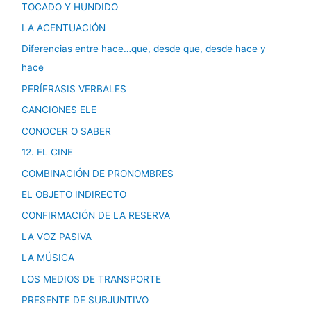
TOCADO Y HUNDIDO
LA ACENTUACIÓN
Diferencias entre hace…que, desde que, desde hace y
hace
PERÍFRASIS VERBALES
CANCIONES ELE
CONOCER O SABER
12. EL CINE
COMBINACIÓN DE PRONOMBRES
EL OBJETO INDIRECTO
CONFIRMACIÓN DE LA RESERVA
LA VOZ PASIVA
LA MÚSICA
LOS MEDIOS DE TRANSPORTE
PRESENTE DE SUBJUNTIVO