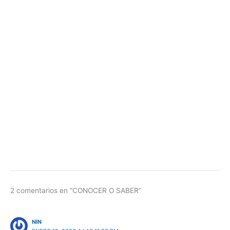
2 comentarios en “CONOCER O SABER”
NIN