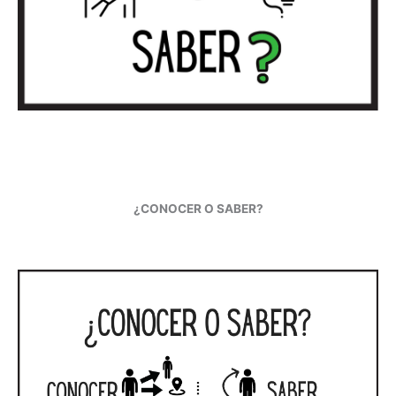
¿CONOCER O SABER?