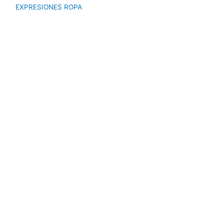
EXPRESIONES ROPA