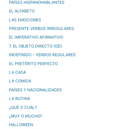
PAÍSES HISPANOHABLANTES
EL ALFABETO
LAS EMOCIONES
PRESENTE VERBOS IRREGULARES
EL IMPERATIVO AFIRMATIVO
7. EL OBJETO DIRECTO (OD)
INDEFINIDO – VERBOS REGULARES
EL PRETÉRITO PERFECTO
LA CASA
LA COMIDA
PAÍSES Y NACIONALIDADES
LA RUTINA
¿QUÉ O CUÁL?
¿MUY O MUCHO?
HALLOWEEN