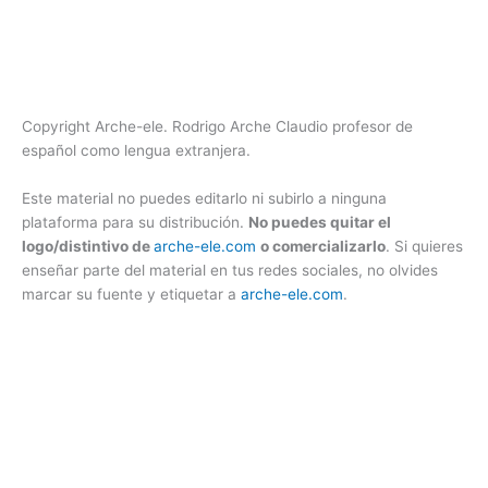
Copyright Arche-ele. Rodrigo Arche Claudio profesor de
español como lengua extranjera.
Este material no puedes editarlo ni subirlo a ninguna
plataforma para su distribución.
No puedes quitar el
logo/distintivo de
arche-ele.com
o comercializarlo
. Si quieres
enseñar parte del material en tus redes sociales, no olvides
marcar su fuente y etiquetar a
arche-ele.com
.