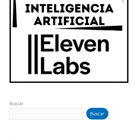
Buscar
Buscar