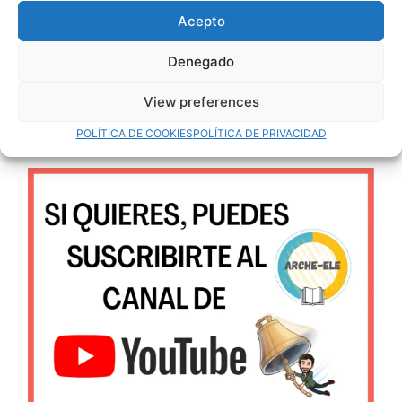
Acepto
Denegado
View preferences
POLÍTICA DE COOKIES
POLÍTICA DE PRIVACIDAD