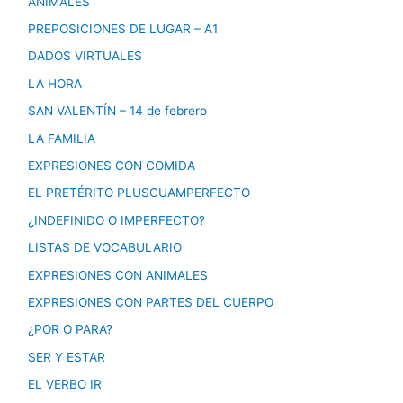
ANIMALES
PREPOSICIONES DE LUGAR – A1
DADOS VIRTUALES
LA HORA
SAN VALENTÍN – 14 de febrero
LA FAMILIA
EXPRESIONES CON COMIDA
EL PRETÉRITO PLUSCUAMPERFECTO
¿INDEFINIDO O IMPERFECTO?
LISTAS DE VOCABULARIO
EXPRESIONES CON ANIMALES
EXPRESIONES CON PARTES DEL CUERPO
¿POR O PARA?
SER Y ESTAR
EL VERBO IR