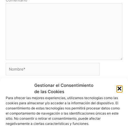
Comentario
*
Nombre*
Gestionar el Consentimiento
Correo
de las Cookies
electrónico*
Para ofrecer las mejores experiencias, utilizamos tecnologías como las
cookies para almacenar y/o acceder a la información del dispositivo. El
consentimiento de estas tecnologías nos permitirá procesar datos como
Web
el comportamiento de navegación o las identificaciones únicas en este
sitio. No consentir o retirar el consentimiento, puede afectar
negativamente a ciertas características y funciones.