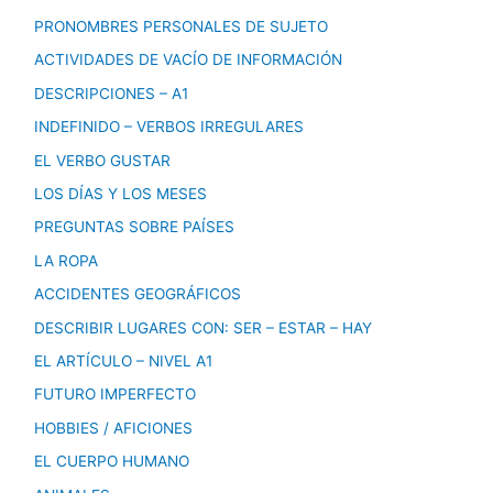
PRONOMBRES PERSONALES DE SUJETO
ACTIVIDADES DE VACÍO DE INFORMACIÓN
DESCRIPCIONES – A1
INDEFINIDO – VERBOS IRREGULARES
EL VERBO GUSTAR
LOS DÍAS Y LOS MESES
PREGUNTAS SOBRE PAÍSES
LA ROPA
ACCIDENTES GEOGRÁFICOS
DESCRIBIR LUGARES CON: SER – ESTAR – HAY
EL ARTÍCULO – NIVEL A1
FUTURO IMPERFECTO
HOBBIES / AFICIONES
EL CUERPO HUMANO