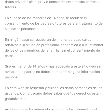
datos privados sin el previo consentimiento de sus padres o
tutores.
En el caso de los menores de 14 años se requiere el
consentimiento de los padres o tutores para el tratamiento de
sus datos personales.
En ningún caso se recabarán del menor de edad datos
relativos a la situación profesional, económica o a la intimidad
de los otros miembros de la familia, sin el consentimiento de
éstos.
Si eres menor de 14 años y has accedido a este sitio web sin
avisar a tus padres no debes compartir ninguna información
personal.
En esta web se respetan y cuidan los datos personales de los
usuarios. Como usuario debes saber que tus derechos están
garantizados.
Arche-ele.com ha adecuado esta web a las exigencias del