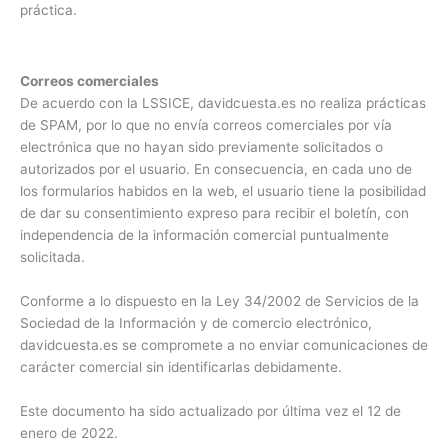
práctica.
Correos comerciales
De acuerdo con la LSSICE, davidcuesta.es no realiza prácticas
de SPAM, por lo que no envía correos comerciales por vía
electrónica que no hayan sido previamente solicitados o
autorizados por el usuario. En consecuencia, en cada uno de
los formularios habidos en la web, el usuario tiene la posibilidad
de dar su consentimiento expreso para recibir el boletín, con
independencia de la información comercial puntualmente
solicitada.
Conforme a lo dispuesto en la Ley 34/2002 de Servicios de la
Sociedad de la Información y de comercio electrónico,
davidcuesta.es se compromete a no enviar comunicaciones de
carácter comercial sin identificarlas debidamente.
Este documento ha sido actualizado por última vez el 12 de
enero de 2022.