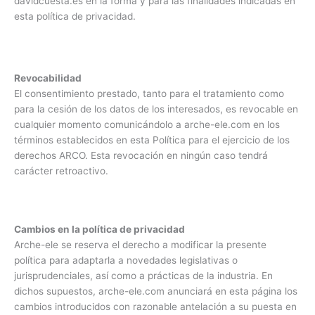
davidcuesta.es en la forma y para las finalidades indicadas en
esta política de privacidad.
Revocabilidad
El consentimiento prestado, tanto para el tratamiento como
para la cesión de los datos de los interesados, es revocable en
cualquier momento comunicándolo a arche-ele.com en los
términos establecidos en esta Política para el ejercicio de los
derechos ARCO. Esta revocación en ningún caso tendrá
carácter retroactivo.
Cambios en la política de privacidad
Arche-ele se reserva el derecho a modificar la presente
política para adaptarla a novedades legislativas o
jurisprudenciales, así como a prácticas de la industria. En
dichos supuestos, arche-ele.com anunciará en esta página los
cambios introducidos con razonable antelación a su puesta en