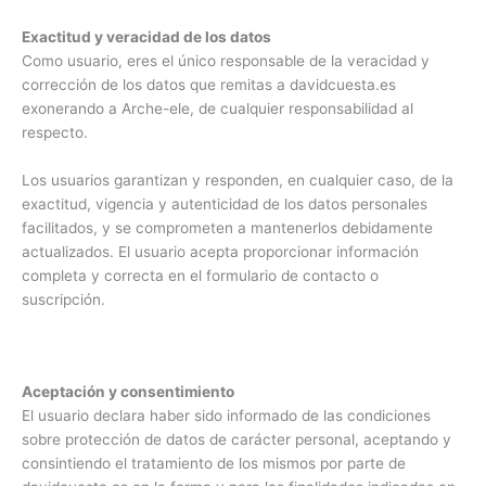
Exactitud y veracidad de los datos
Como usuario, eres el único responsable de la veracidad y
corrección de los datos que remitas a davidcuesta.es
exonerando a Arche-ele, de cualquier responsabilidad al
respecto.
Los usuarios garantizan y responden, en cualquier caso, de la
exactitud, vigencia y autenticidad de los datos personales
facilitados, y se comprometen a mantenerlos debidamente
actualizados. El usuario acepta proporcionar información
completa y correcta en el formulario de contacto o
suscripción.
Aceptación y consentimiento
El usuario declara haber sido informado de las condiciones
sobre protección de datos de carácter personal, aceptando y
consintiendo el tratamiento de los mismos por parte de