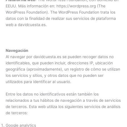
EEUU. Más información en: https://wordpress.org (The
WordPress Foundation). The WordPress Foundation trata los
datos con la finalidad de realizar sus servicios de plataforma
web a davidcuesta.es.
Navegación
Al navegar por davidcuesta.es se pueden recoger datos no
identificables, que pueden incluir, direcciones IP, ubicación
geográfica (aproximadamente), un registro de cómo se utilizan
los servicios y sitios, y otros datos que no pueden ser
utilizados para identificar al usuario.
Entre los datos no identificativos están también los
relacionados a tus hábitos de navegación a través de servicios
de terceros. Esta web utiliza los siguientes servicios de análisis
de terceros:
Google analytics