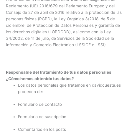
Reglamento (UE) 2016/679 del Parlamento Europeo y del
Consejo de 27 de abril de 2016 relativo a la protección de las
personas físicas (RGPD), la Ley Orgánica 3/2018, de 5 de
diciembre, de Protección de Datos Personales y garantía de
los derechos digitales (LOPDGDD), así como con la Ley
34/2002, de 11 de julio, de Servicios de la Sociedad de la
Información y Comercio Electrónico (LSSICE o LSSI).
Responsable del tratamiento de tus datos personales
¿Cómo hemos obtenido tus datos?
Los datos personales que tratamos en davidcuesta.es
proceden de:
Formulario de contacto
Formulario de suscripción
Comentarios en los posts