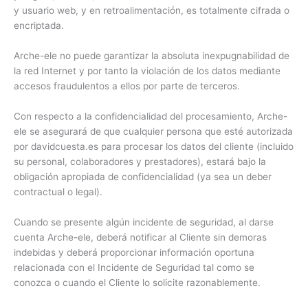
y usuario web, y en retroalimentación, es totalmente cifrada o
encriptada.
Arche-ele no puede garantizar la absoluta inexpugnabilidad de
la red Internet y por tanto la violación de los datos mediante
accesos fraudulentos a ellos por parte de terceros.
Con respecto a la confidencialidad del procesamiento, Arche-
ele se asegurará de que cualquier persona que esté autorizada
por davidcuesta.es para procesar los datos del cliente (incluido
su personal, colaboradores y prestadores), estará bajo la
obligación apropiada de confidencialidad (ya sea un deber
contractual o legal).
Cuando se presente algún incidente de seguridad, al darse
cuenta Arche-ele, deberá notificar al Cliente sin demoras
indebidas y deberá proporcionar información oportuna
relacionada con el Incidente de Seguridad tal como se
conozca o cuando el Cliente lo solicite razonablemente.