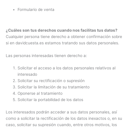
Formulario de venta
¿Cuáles son tus derechos cuando nos facilitas tus datos?
Cualquier persona tiene derecho a obtener confirmación sobre
si en davidcuesta.es estamos tratando sus datos personales.
Las personas interesadas tienen derecho a:
Solicitar el acceso a los datos personales relativos al
interesado
Solicitar su rectificación o supresión
Solicitar la limitación de su tratamiento
Oponerse al tratamiento
Solicitar la portabilidad de los datos
Los interesados podrán acceder a sus datos personales, así
como a solicitar la rectificación de los datos inexactos o, en su
caso, solicitar su supresión cuando, entre otros motivos, los