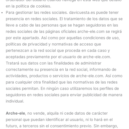
en la política de cookies.
Para gestionar las redes sociales. davicuesta.es puede tener
presencia en redes sociales. El tratamiento de los datos que se
lleve a cabo de las personas que se hagan seguidoras en las
redes sociales de las páginas oficiales arche-ele.com se regirá
por este apartado. Así como por aquellas condiciones de uso,
políticas de privacidad y normativas de acceso que
pertenezcan a la red social que proceda en cada caso y
aceptadas previamente por el usuario de arche-ele.com.
Tratará sus datos con las finalidades de administrar
correctamente su presencia en la red social, informando de
actividades, productos o servicios de arche-ele.com. Así como
para cualquier otra finalidad que las normativas de las redes
sociales permitan. En ningún caso utilizaremos los perfiles de
seguidores en redes sociales para enviar publicidad de manera
individual.
Arche-ele
, no vende, alquila ni cede datos de carácter
personal que puedan identificar al usuario, ni lo hará en el
futuro, a terceros sin el consentimiento previo. Sin embargo,