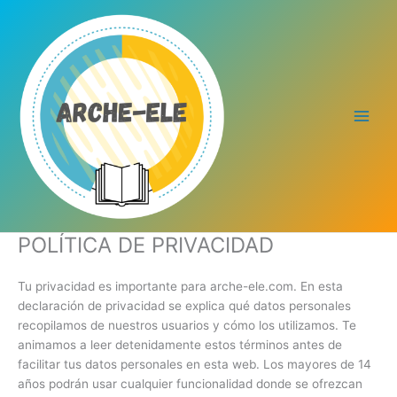
Ir
al
contenido
POLÍTICA DE PRIVACIDAD
Tu privacidad es importante para arche-ele.com. En esta
declaración de privacidad se explica qué datos personales
recopilamos de nuestros usuarios y cómo los utilizamos. Te
animamos a leer detenidamente estos términos antes de
facilitar tus datos personales en esta web. Los mayores de 14
años podrán usar cualquier funcionalidad donde se ofrezcan