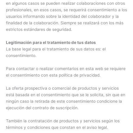
en algunos casos se pueden realizar colaboraciones con otros
profesionales, en esos casos, se requerirá consentimiento a los
usuarios informando sobre la identidad del colaborador y la
finalidad de la colaboración. Siempre se realizará con los más
estrictos estándares de seguridad.
Legitimación para el tratamiento de tus datos
La base legal para el tratamiento de sus datos es: el
consentimiento.
Para contactar o realizar comentarios en esta web se requiere
el consentimiento con esta política de privacidad.
La oferta prospectiva o comercial de productos y servicios
está basada en el consentimiento que se le solicita, sin que en
ningún caso la retirada de este consentimiento condicione la
ejecución del contrato de suscripción.
También la contratación de productos y servicios según los
términos y condiciones que constan en el aviso legal.