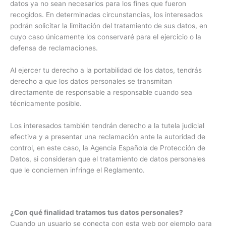
datos ya no sean necesarios para los fines que fueron
recogidos. En determinadas circunstancias, los interesados
podrán solicitar la limitación del tratamiento de sus datos, en
cuyo caso únicamente los conservaré para el ejercicio o la
defensa de reclamaciones.
Al ejercer tu derecho a la portabilidad de los datos, tendrás
derecho a que los datos personales se transmitan
directamente de responsable a responsable cuando sea
técnicamente posible.
Los interesados también tendrán derecho a la tutela judicial
efectiva y a presentar una reclamación ante la autoridad de
control, en este caso, la Agencia Española de Protección de
Datos, si consideran que el tratamiento de datos personales
que le conciernen infringe el Reglamento.
¿Con qué finalidad tratamos tus datos personales?
Cuando un usuario se conecta con esta web por ejemplo para