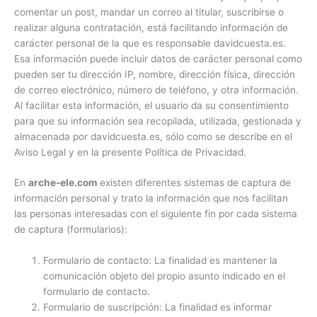
comentar un post, mandar un correo al titular, suscribirse o
realizar alguna contratación, está facilitando información de
carácter personal de la que es responsable davidcuesta.es.
Esa información puede incluir datos de carácter personal como
pueden ser tu dirección IP, nombre, dirección física, dirección
de correo electrónico, número de teléfono, y otra información.
Al facilitar esta información, el usuario da su consentimiento
para que su información sea recopilada, utilizada, gestionada y
almacenada por davidcuesta.es, sólo como se describe en el
Aviso Legal y en la presente Política de Privacidad.
En
arche-ele.com
existen diferentes sistemas de captura de
información personal y trato la información que nos facilitan
las personas interesadas con el siguiente fin por cada sistema
de captura (formularios):
Formulario de contacto: La finalidad es mantener la
comunicación objeto del propio asunto indicado en el
formulario de contacto.
Formulario de suscripción: La finalidad es informar