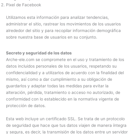
Pixel de Facebook
Utilizamos esta información para analizar tendencias,
administrar el sitio, rastrear los movimientos de los usuarios
alrededor del sitio y para recopilar información demográfica
sobre nuestra base de usuarios en su conjunto.
Secreto y seguridad de los datos
Arche-ele.com se compromete en el uso y tratamiento de los
datos incluidos personales de los usuarios, respetando su
confidencialidad y a utilizarlos de acuerdo con la finalidad del
mismo, así como a dar cumplimiento a su obligación de
guardarlos y adaptar todas las medidas para evitar la
alteración, pérdida, tratamiento o acceso no autorizado, de
conformidad con lo establecido en la normativa vigente de
protección de datos.
Esta web incluye un certificado SSL. Se trata de un protocolo
de seguridad que hace que tus datos viajen de manera íntegra
y segura, es decir, la transmisión de los datos entre un servidor