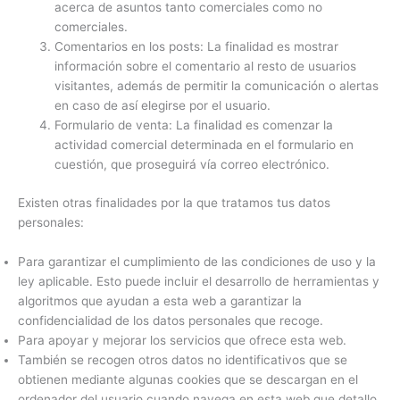
acerca de asuntos tanto comerciales como no
comerciales.
Comentarios en los posts: La finalidad es mostrar
información sobre el comentario al resto de usuarios
visitantes, además de permitir la comunicación o alertas
en caso de así elegirse por el usuario.
Formulario de venta: La finalidad es comenzar la
actividad comercial determinada en el formulario en
cuestión, que proseguirá vía correo electrónico.
Existen otras finalidades por la que tratamos tus datos
personales:
Para garantizar el cumplimiento de las condiciones de uso y la
ley aplicable. Esto puede incluir el desarrollo de herramientas y
algoritmos que ayudan a esta web a garantizar la
confidencialidad de los datos personales que recoge.
Para apoyar y mejorar los servicios que ofrece esta web.
También se recogen otros datos no identificativos que se
obtienen mediante algunas cookies que se descargan en el
ordenador del usuario cuando navega en esta web que detallo