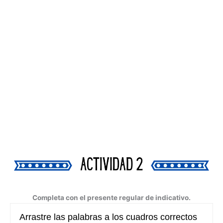
Completa con el presente regular de indicativo.