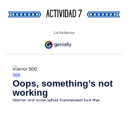
La linterna