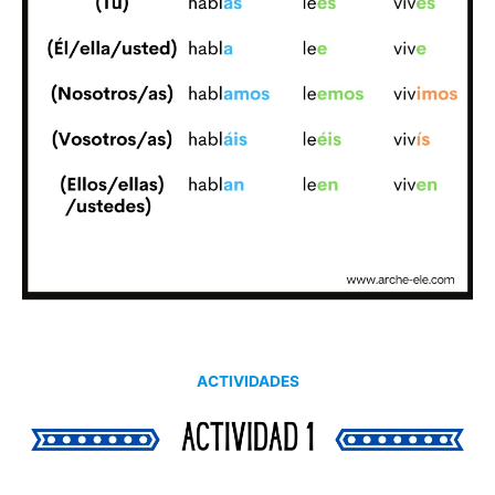
ACTIVIDADES