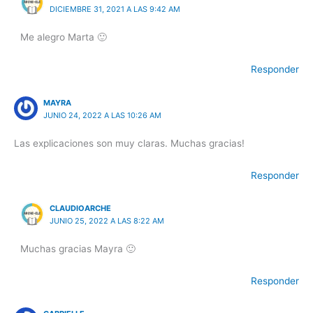
DICIEMBRE 31, 2021 A LAS 9:42 AM
Me alegro Marta 🙂
Responder
MAYRA
JUNIO 24, 2022 A LAS 10:26 AM
Las explicaciones son muy claras. Muchas gracias!
Responder
CLAUDIOARCHE
JUNIO 25, 2022 A LAS 8:22 AM
Muchas gracias Mayra 🙂
Responder