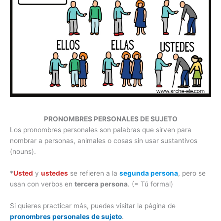
PRONOMBRES PERSONALES DE SUJETO
Los pronombres personales son palabras que sirven para
nombrar a personas, animales o cosas sin usar sustantivos
(nouns).
*
Usted
y
ustedes
se refieren a la
segunda persona
, pero se
usan con verbos en
tercera persona
. (= Tú formal)
Si quieres practicar más, puedes visitar la página de
pronombres personales de sujeto
.