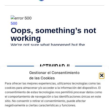
Gestionar el Consentimiento
de las Cookies
Para ofrecer las mejores experiencias, utilizamos tecnologías como las
cookies para almacenar y/o acceder a la información del dispositivo. El
consentimiento de estas tecnologías nos permitirá procesar datos como
el comportamiento de navegación o las identificaciones únicas en este
sitio. No consentir o retirar el consentimiento, puede afectar
negativamente a ciertas características y funciones.