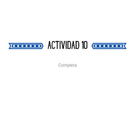
Completa