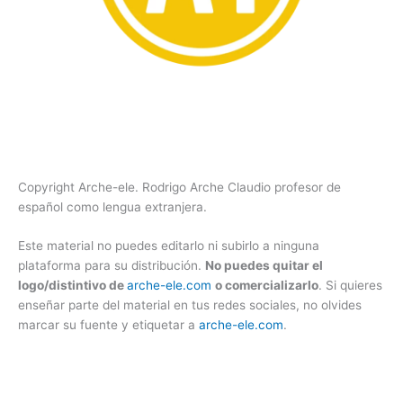
Copyright Arche-ele. Rodrigo Arche Claudio profesor de
español como lengua extranjera.
Este material no puedes editarlo ni subirlo a ninguna
plataforma para su distribución.
No puedes quitar el
logo/distintivo de
arche-ele.com
o comercializarlo
. Si quieres
enseñar parte del material en tus redes sociales, no olvides
marcar su fuente y etiquetar a
arche-ele.com
.