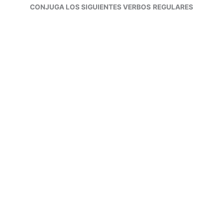
CONJUGA LOS SIGUIENTES VERBOS
REGULARES