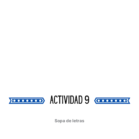
Sopa de letras