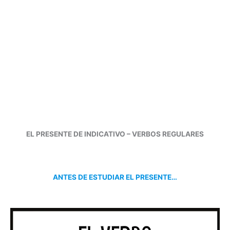
EL PRESENTE DE INDICATIVO – VERBOS REGULARES
ANTES DE ESTUDIAR EL PRESENTE…