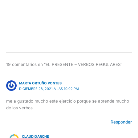
19 comentarios en “EL PRESENTE – VERBOS REGULARES”
MARTA ORTUÑO PONTES
DICIEMBRE 28, 2021 A LAS 10:02 PM
me a gustado mucho este ejercicio porque se aprende mucho
de los verbos
Responder
CLAUDIOARCHE