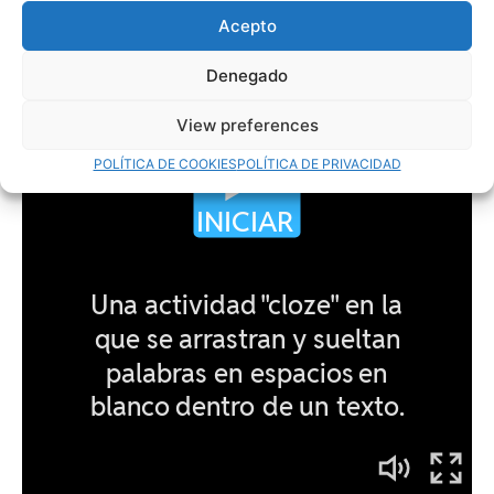
Acepto
Denegado
View preferences
POLÍTICA DE COOKIES
POLÍTICA DE PRIVACIDAD