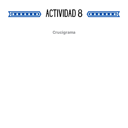
Crucigrama