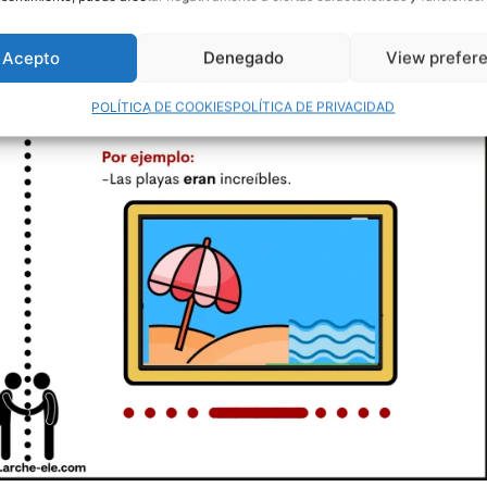
Acepto
Denegado
View prefer
POLÍTICA DE COOKIES
POLÍTICA DE PRIVACIDAD