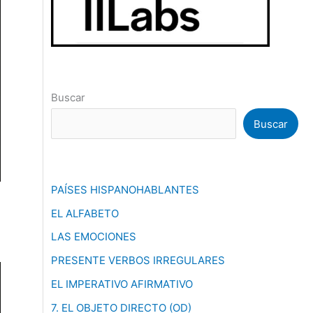
Buscar
Buscar
PAÍSES HISPANOHABLANTES
EL ALFABETO
LAS EMOCIONES
PRESENTE VERBOS IRREGULARES
EL IMPERATIVO AFIRMATIVO
7. EL OBJETO DIRECTO (OD)