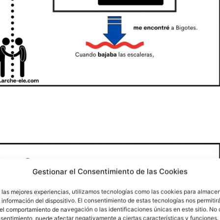
Gestionar el Consentimiento de las Cookies
 las mejores experiencias, utilizamos tecnologías como las cookies para almacen
 información del dispositivo. El consentimiento de estas tecnologías nos permitir
l comportamiento de navegación o las identificaciones únicas en este sitio. No 
onsentimiento, puede afectar negativamente a ciertas características y funciones.