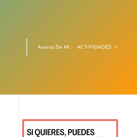
Acerca De Mí
ACTIVIDADES