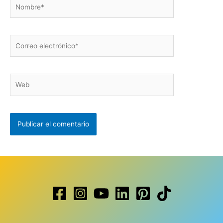
Nombre*
Correo
electrónico*
Web