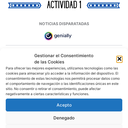
NOTICIAS DISPARATADAS
Gestionar el Consentimiento
de las Cookies
Para ofrecer las mejores experiencias, utilizamos tecnologías como las
cookies para almacenar y/o acceder a la información del dispositivo. El
consentimiento de estas tecnologías nos permitirá procesar datos como
el comportamiento de navegación o las identificaciones únicas en este
sitio. No consentir o retirar el consentimiento, puede afectar
negativamente a ciertas características y funciones.
Acepto
Denegado