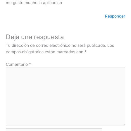
me gusto mucho la aplicacion
Responder
Deja una respuesta
Tu dirección de correo electrónico no será publicada.
Los
campos obligatorios están marcados con
*
Comentario
*