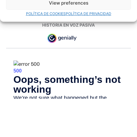
View preferences
POLÍTICA DE COOKIES
POLÍTICA DE PRIVACIDAD
HISTORIA EN VOZ PASIVA