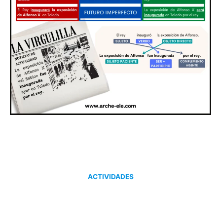
ACTIVIDADES