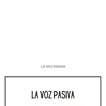
LA VOZ PASIVA