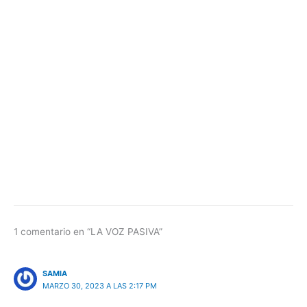
1 comentario en “LA VOZ PASIVA”
SAMIA
MARZO 30, 2023 A LAS 2:17 PM