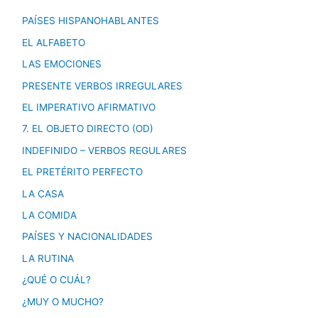
PAÍSES HISPANOHABLANTES
EL ALFABETO
LAS EMOCIONES
PRESENTE VERBOS IRREGULARES
EL IMPERATIVO AFIRMATIVO
7. EL OBJETO DIRECTO (OD)
INDEFINIDO – VERBOS REGULARES
EL PRETÉRITO PERFECTO
LA CASA
LA COMIDA
PAÍSES Y NACIONALIDADES
LA RUTINA
¿QUÉ O CUÁL?
¿MUY O MUCHO?