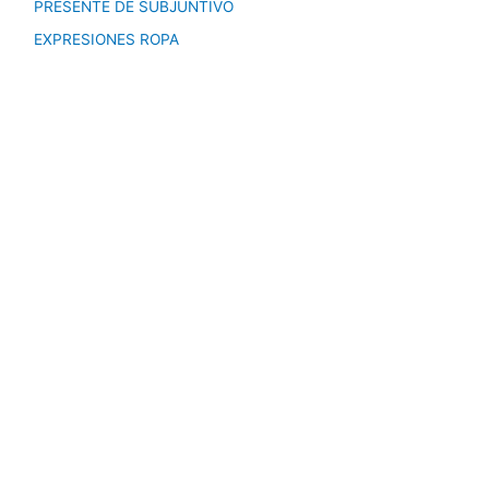
PRESENTE DE SUBJUNTIVO
EXPRESIONES ROPA