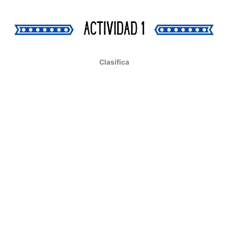
Clasifica