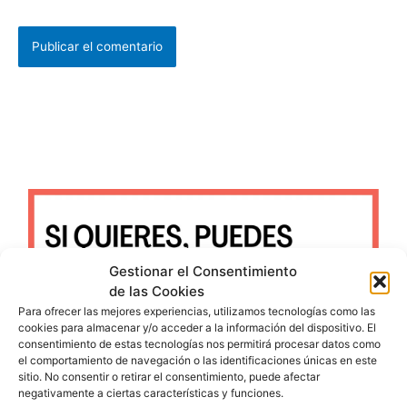
Gestionar el Consentimiento
de las Cookies
Para ofrecer las mejores experiencias, utilizamos tecnologías como las
cookies para almacenar y/o acceder a la información del dispositivo. El
consentimiento de estas tecnologías nos permitirá procesar datos como
el comportamiento de navegación o las identificaciones únicas en este
sitio. No consentir o retirar el consentimiento, puede afectar
negativamente a ciertas características y funciones.