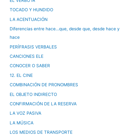
EL VERBO IR
TOCADO Y HUNDIDO
LA ACENTUACIÓN
Diferencias entre hace…que, desde que, desde hace y
hace
PERÍFRASIS VERBALES
CANCIONES ELE
CONOCER O SABER
12. EL CINE
COMBINACIÓN DE PRONOMBRES
EL OBJETO INDIRECTO
CONFIRMACIÓN DE LA RESERVA
LA VOZ PASIVA
LA MÚSICA
LOS MEDIOS DE TRANSPORTE