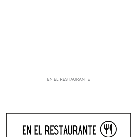
EN EL RESTAURANTE