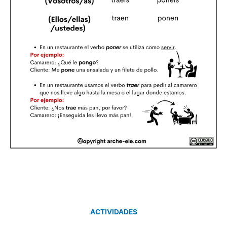
ACTIVIDADES