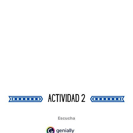
Escucha