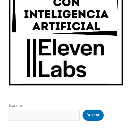
Buscar
Buscar