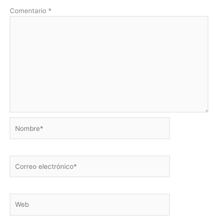
Comentario
*
Nombre*
Correo
electrónico*
Web