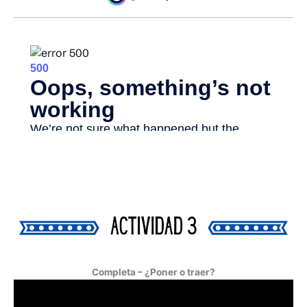
Completa – ¿Poner o traer?