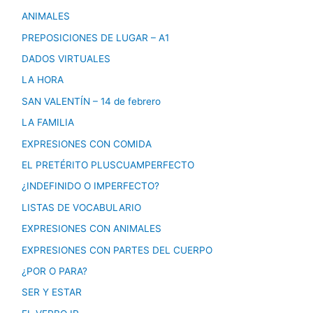
ANIMALES
PREPOSICIONES DE LUGAR – A1
DADOS VIRTUALES
LA HORA
SAN VALENTÍN – 14 de febrero
LA FAMILIA
EXPRESIONES CON COMIDA
EL PRETÉRITO PLUSCUAMPERFECTO
¿INDEFINIDO O IMPERFECTO?
LISTAS DE VOCABULARIO
EXPRESIONES CON ANIMALES
EXPRESIONES CON PARTES DEL CUERPO
¿POR O PARA?
SER Y ESTAR