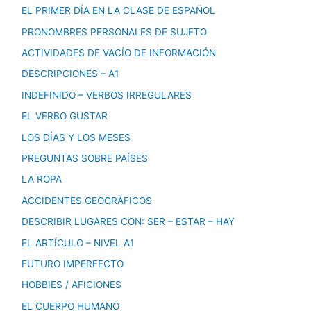
EL PRIMER DÍA EN LA CLASE DE ESPAÑOL
PRONOMBRES PERSONALES DE SUJETO
ACTIVIDADES DE VACÍO DE INFORMACIÓN
DESCRIPCIONES – A1
INDEFINIDO – VERBOS IRREGULARES
EL VERBO GUSTAR
LOS DÍAS Y LOS MESES
PREGUNTAS SOBRE PAÍSES
LA ROPA
ACCIDENTES GEOGRÁFICOS
DESCRIBIR LUGARES CON: SER – ESTAR – HAY
EL ARTÍCULO – NIVEL A1
FUTURO IMPERFECTO
HOBBIES / AFICIONES
EL CUERPO HUMANO