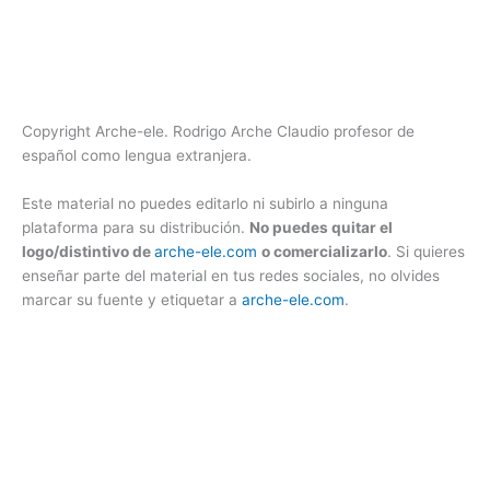
Copyright Arche-ele. Rodrigo Arche Claudio profesor de
español como lengua extranjera.
Este material no puedes editarlo ni subirlo a ninguna
plataforma para su distribución.
No puedes quitar el
logo/distintivo de
arche-ele.com
o comercializarlo
. Si quieres
enseñar parte del material en tus redes sociales, no olvides
marcar su fuente y etiquetar a
arche-ele.com
.