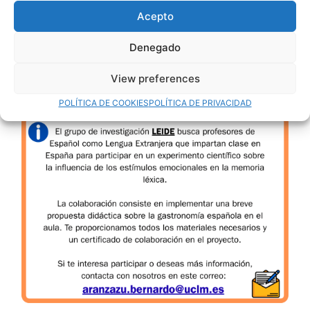
Acepto
Denegado
View preferences
POLÍTICA DE COOKIES
POLÍTICA DE PRIVACIDAD