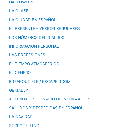
HALLOWEEN
LA CLASE
LA CIUDAD EN ESPAÑOL
EL PRESENTE – VERBOS REGULARES
LOS NÚMEROS DEL 0 AL 100
INFORMACIÓN PERSONAL
LAS PROFESIONES
EL TIEMPO ATMOSFÉRICO
EL GÉNERO
BREAKOUT ELE / ESCAPE ROOM
GENIALLY
ACTIVIDADES DE VACÍO DE INFORMACIÓN
SALUDOS Y DESPEDIDAS EN ESPAÑOL
LA NAVIDAD
STORYTELLING