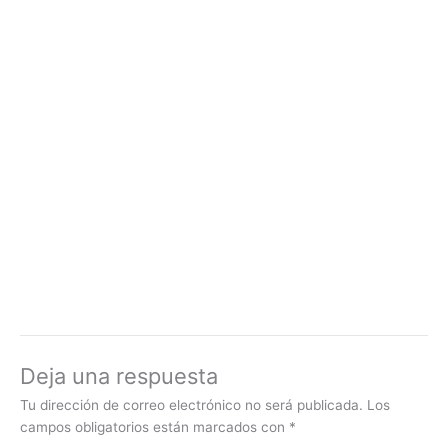
Deja una respuesta
Tu dirección de correo electrónico no será publicada.
Los
campos obligatorios están marcados con
*